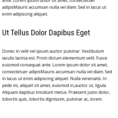
ante. Lorem ipsum dolor sit amet, consectetuer
adipisMauris accumsan nulla vel diam. Sed in lacus ut
enim adipiscing aliquet.
Ut Tellus Dolor Dapibus Eget
Donec in velit vel ipsum auctor pulvinar. Vestibulum
iaculis lacinia est. Proin dictum elementum velit. Fusce
euismod consequat ante. Lorem ipsum dolor sit amet,
consectetuer adipisMauris accumsan nulla vel diam. Sed
in lacus ut enim adipiscing aliquet. Nulla venenatis. In
pede mi, aliquet sit amet, euismod in,auctor ut, ligula.
Aliquam dapibus tincidunt metus. Praesent justo dolor,
lobortis quis, lobortis dignissim, pulvinar ac, lorem.