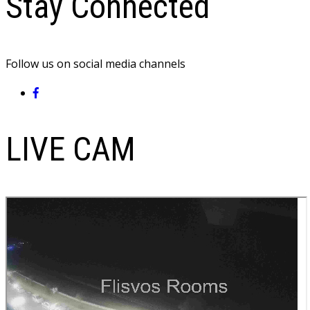
Stay Connected
Follow us on social media channels
LIVE CAM