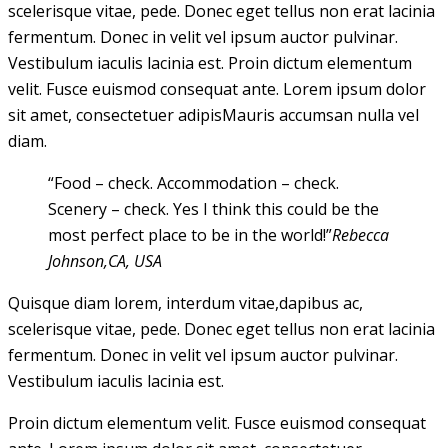
scelerisque vitae, pede. Donec eget tellus non erat lacinia
fermentum. Donec in velit vel ipsum auctor pulvinar.
Vestibulum iaculis lacinia est. Proin dictum elementum
velit. Fusce euismod consequat ante. Lorem ipsum dolor
sit amet, consectetuer adipisMauris accumsan nulla vel
diam.
“Food – check. Accommodation – check.
Scenery – check. Yes I think this could be the
most perfect place to be in the world!”
Rebecca
Johnson,CA, USA
Quisque diam lorem, interdum vitae,dapibus ac,
scelerisque vitae, pede. Donec eget tellus non erat lacinia
fermentum. Donec in velit vel ipsum auctor pulvinar.
Vestibulum iaculis lacinia est.
Proin dictum elementum velit. Fusce euismod consequat