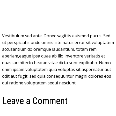
Vestibulum sed ante. Donec sagittis euismod purus. Sed
ut perspiciatis unde omnis iste natus error sit voluptatem
accusantium doloremque laudantium, totam rem
aperiam,eaque ipsa quae ab illo inventore veritatis et
quasi architecto beatae vitae dicta sunt explicabo. Nemo
enim ipsam voluptatem quia voluptas sit aspernatur aut
odit aut fugit, sed quia consequuntur magni dolores eos
qui ratione voluptatem sequi nesciunt.
Leave a Comment