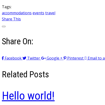
Tags:
accommodations
events
travel
Share This
Share On:
Facebook
Twitter
Google +
Pinterest
Email to a
Related Posts
Hello world!