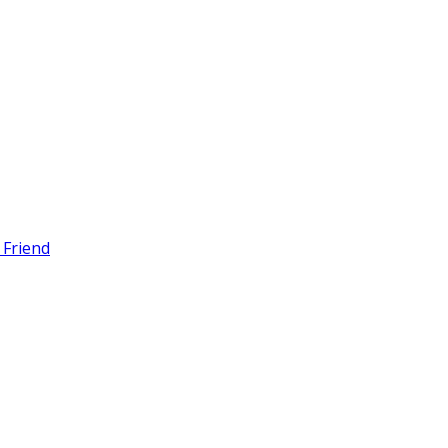
 Friend