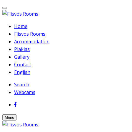
Home
Flisvos Rooms
Accommodation
Plakias
Gallery
Contact
English
Search
Webcams
Menu