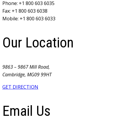
Phone:
+1 800 603 6035
Fax:
+1 800 603 6038
Mobile:
+1 800 603 6033
Our Location
9863 – 9867 Mill Road,
Cambridge, MG09 99HT
GET DIRECTION
Email Us