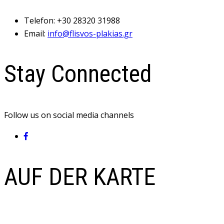
Telefon:
+30 28320 31988
Email:
info@flisvos-plakias.gr
Stay Connected
Follow us on social media channels
AUF DER KARTE