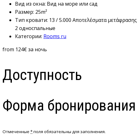
Вид из окна:
Вид на море или сад
Размер:
25m²
Тип кровати:
13 / 5.000 Αποτελέσματα μετάφρασης
2 односпальные
Категории:
Rooms ru
from
124
€
за ночь
Доступность
Форма бронирования
Отмеченные
*
поля обязательны для заполнения.