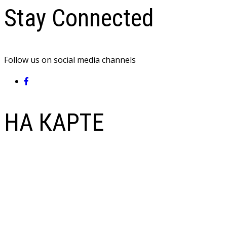
Stay Connected
Follow us on social media channels
НА КАРТЕ