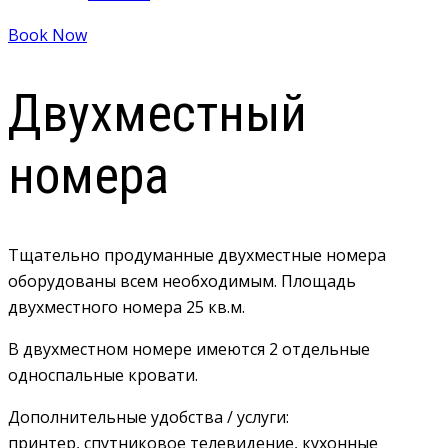
Book Now
Двухместный
номера
Тщательно продуманные двухместные номера
оборудованы всем необходимым. Площадь
двухместного номера 25 кв.м.
В двухместном номере имеются 2 отдельные
односпальные кровати.
Дополнительные удобства / услуги:
принтер, спутниковое телевидение, кухонные