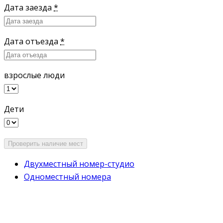
Дата заезда
*
Дата отъезда
*
взрослые люди
Дети
Двухместный номер-студио
Одноместный номера