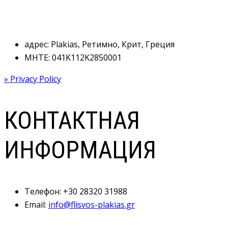
адрес: Plakias, Ретимно, Крит, Греция
MHTE: 041Κ112Κ2850001
» Privacy Policy
КОНТАКТНАЯ
ИНФОРМАЦИЯ
Телефон:
+30 28320 31988
Email:
info@flisvos-plakias.gr